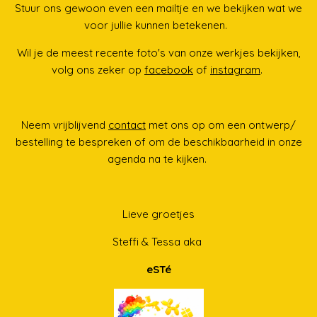
Stuur ons gewoon even een mailtje en we bekijken wat we
voor jullie kunnen betekenen.
Wil je de meest recente foto's van onze werkjes bekijken,
volg ons zeker op
facebook
of
instagram
.
Neem vrijblijvend
contact
met ons op om een ontwerp/
bestelling te bespreken
of om de beschikbaarheid in onze
agenda na te kijken.
Lieve groetjes
Steffi & Tessa aka
eSTé