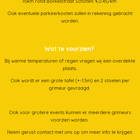
>5km rond Borkelstraat Schoten: €0.45/km
Ook eventuele parkeerkosten zullen in rekening gebracht
worden.
Wat te voorzien?
Bij warme temperaturen of regen vragen wij een overdekte
plaats.
Ook wordt er een grote tafel (+-1.5m) en 2 stoelen per
grimeur gevraagd.
Ook voor grotere events kunnen er meerdere grimeurs
voorzien worden.
Neem gerust contact met ons op om meer info te krijgen.