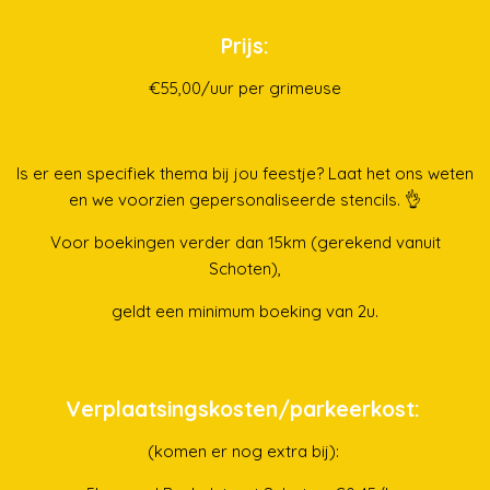
Prijs:
€55,00/uur per grimeuse
Is er een specifiek thema bij jou feestje? Laat het ons weten
en we voorzien gepersonaliseerde stencils. 👌
Voor boekingen verder dan 15km (gerekend vanuit
Schoten),
geldt een minimum boeking van 2u.
Verplaatsingskosten/parkeerkost:
(komen er nog extra bij):