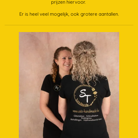
prijzen hiervoor.
Er is heel veel mogelijk, ook grotere aantallen.