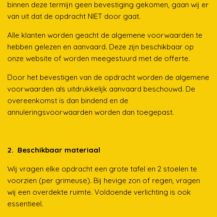
binnen deze termijn geen bevestiging gekomen, gaan wij er
van uit dat de opdracht NIET door gaat.
Alle klanten worden geacht de algemene voorwaarden te
hebben gelezen en aanvaard. Deze zijn beschikbaar op
onze website of worden meegestuurd met de offerte.
Door het bevestigen van de opdracht worden de algemene
voorwaarden als uitdrukkelijk aanvaard beschouwd. De
overeenkomst is dan bindend en de
annuleringsvoorwaarden worden dan toegepast.
2. Beschikbaar materiaal
Wij vragen elke opdracht een grote tafel en 2 stoelen te
voorzien (per grimeuse). Bij hevige zon of regen, vragen
wij een overdekte ruimte. Voldoende verlichting is ook
essentieel.