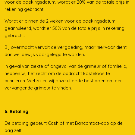
voor de boekingsdatum, wordt er 20% van de totale prijs in
rekening gebracht.
Wordt er binnen de 2 weken voor de boekingsdatum
geannuleerd, wordt er 50% van de totale prijs in rekening
gebracht.
Bij overmacht vervalt de vergoeding, maar hiervoor dient
dan wel bewijs voorgelegd te worden.
In geval van ziekte of ongeval van de grimeur of familielid,
hebben wij het recht om de opdracht kosteloos te
annuleren. Wel zullen wij onze uiterste best doen om een
vervangende grimeur te vinden.
6. Betaling
De betaling gebeurt Cash of met Bancontact-app op de
dag zelf.