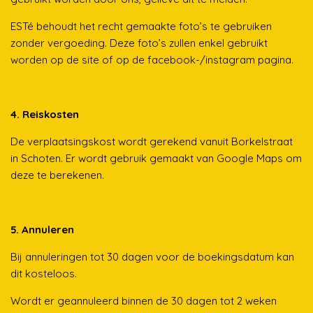
ESTé behoudt het recht gemaakte foto’s te gebruiken
zonder vergoeding. Deze foto’s zullen enkel gebruikt
worden op de site of op de facebook-/instagram pagina.
4. Reiskosten
De verplaatsingskost wordt gerekend vanuit Borkelstraat
in Schoten. Er wordt gebruik gemaakt van Google Maps om
deze te berekenen.
5. Annuleren
Bij annuleringen tot 30 dagen voor de boekingsdatum kan
dit kosteloos.
Wordt er geannuleerd binnen de 30 dagen tot 2 weken