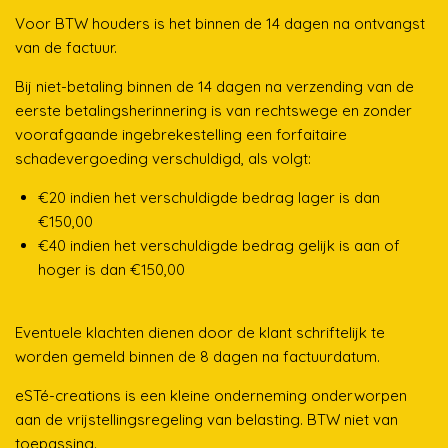
Voor BTW houders is het binnen de 14 dagen na ontvangst
van de factuur.
Bij niet-betaling binnen de 14 dagen na verzending van de
eerste betalingsherinnering is van rechtswege en zonder
voorafgaande ingebrekestelling een forfaitaire
schadevergoeding verschuldigd, als volgt:
€20 indien het verschuldigde bedrag lager is dan
€150,00
€40 indien het verschuldigde bedrag gelijk is aan of
hoger is dan €150,00
Eventuele klachten dienen door de klant schriftelijk te
worden gemeld binnen de 8 dagen na factuurdatum.
eSTé-creations is een kleine onderneming onderworpen
aan de vrijstellingsregeling van belasting. BTW niet van
toepassing.