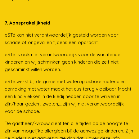
7. Aansprakelijkheid
eSTé kan niet verantwoordelijk gesteld worden voor
schade of ongevallen tijdens een opdracht.
eSTé is ook niet verantwoordelijk voor de wachtende
kinderen en wij schminken geen kinderen die zelf niet
geschminkt willen worden.
eSTé werkt bij de grime met wateroplosbare materialen,
aanraking met water maakt het dus terug vloeibaar. Mocht
een kind vlekken in de kledij hebben door te wrijven in
zijn/haar gezicht, zweten,... zijn wij niet verantwoordelijk
voor de schade.
De gastheer/-vrouw dient ten alle tijden op de hoogte te
zijn van mogelijke allergieën bij de aanwezige kinderen. Zijn
de ouders niet aanwezig, zie dan dat u over deze info